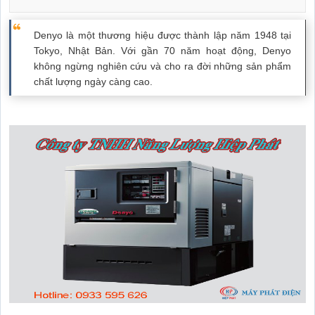
Denyo là một thương hiệu được thành lập năm 1948 tại
Tokyo, Nhật Bản. Với gần 70 năm hoạt động, Denyo
không ngừng nghiên cứu và cho ra đời những sản phẩm
chất lượng ngày càng cao.