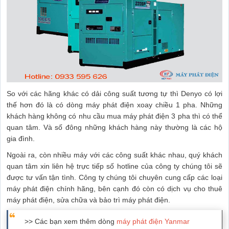
So với các hãng khác có dải công suất tương tự thì Denyo có lợi
thế hơn đó là có dòng máy phát điện xoay chiều 1 pha. Những
khách hàng không có nhu cầu mua máy phát điện 3 pha thì có thể
quan tâm. Và số đông những khách hàng này thường là các hộ
gia đình.
Ngoài ra, còn nhiều máy với các công suất khác nhau, quý khách
quan tâm xin liên hệ trực tiếp số hotline của công ty chúng tôi sẽ
được tư vấn tận tình. Công ty chúng tôi chuyên cung cấp các loại
máy phát điện chính hãng, bên cạnh đó còn có dịch vụ cho thuê
máy phát điện, sửa chữa và bảo trì máy phát điện.
>> Các bạn xem thêm dòng
máy phát điện Yanmar