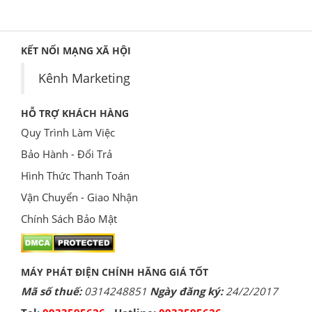
KẾT NỐI MẠNG XÃ HỘI
Kênh Marketing
HỖ TRỢ KHÁCH HÀNG
Quy Trình Làm Việc
Bảo Hành - Đổi Trả
Hình Thức Thanh Toán
Vận Chuyển - Giao Nhận
Chính Sách Bảo Mật
MÁY PHÁT ĐIỆN CHÍNH HÃNG GIÁ TỐT
Mã số thuế:
0314248851
Ngày đăng ký:
24/2/2017