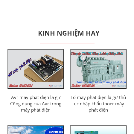
KINH NGHIỆM HAY
Avr máy phát điện là gì?
Tổ máy phát điện là gì? thủ
Công dụng của Avr trong
tục nhập khẩu tooer máy
máy phát điện
phát điện