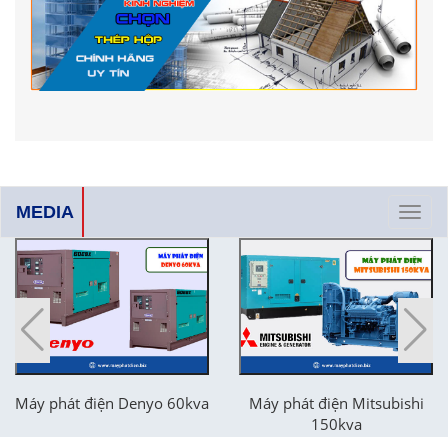
MEDIA
Toggl
navig
Máy phát điện Denyo 60kva
Máy phát điện Mitsubishi
150kva