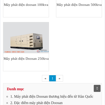
Máy phát điện doosan 100kva
Máy phát điện Doosan 500kva
Máy phát điện Doosan 250kva
«
1
»
Danh mục
1. Máy phát điện Doosan thương hiệu đến từ Hàn Quốc
2. Đặc điểm máy phát điện Doosan