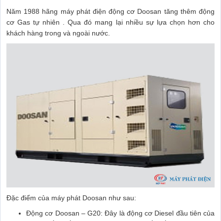
Năm 1988 hãng máy phát điện động cơ Doosan tăng thêm động
cơ Gas tự nhiên . Qua đó mang lại nhiều sự lựa chọn hơn cho
khách hàng trong và ngoài nước.
Đặc điểm của máy phát Doosan như sau:
Động cơ Doosan – G20: Đây là động cơ Diesel đầu tiên của