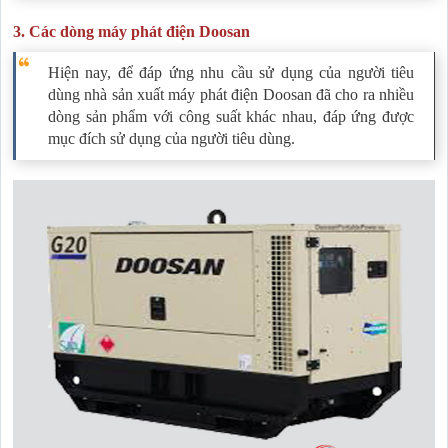
3. Các dòng máy phát điện Doosan
Hiện nay, để đáp ứng nhu cầu sử dụng của người tiêu
dùng nhà sản xuất máy phát điện Doosan đã cho ra nhiều
dòng sản phẩm với công suất khác nhau, đáp ứng được
mục đích sử dụng của người tiêu dùng.