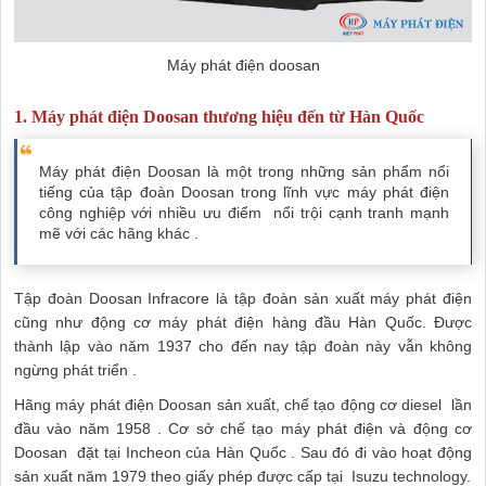
Máy phát điện doosan
1. Máy phát điện Doosan thương hiệu đến từ Hàn Quốc
Máy phát điện Doosan là một trong những sản phẩm nổi
tiếng của tập đoàn Doosan trong lĩnh vực máy phát điện
công nghiệp với nhiều ưu điểm nổi trội cạnh tranh mạnh
mẽ với các hãng khác .
Tập đoàn Doosan Infracore là tập đoàn sản xuất máy phát điện
cũng như động cơ máy phát điện hàng đầu Hàn Quốc. Được
thành lập vào năm 1937 cho đến nay tập đoàn này vẫn không
ngừng phát triển .
Hãng máy phát điện Doosan sản xuất, chế tạo động cơ diesel lần
đầu vào năm 1958 . Cơ sở chế tạo máy phát điện và động cơ
Doosan đặt tại Incheon của Hàn Quốc . Sau đó đi vào hoạt động
sản xuất năm 1979 theo giấy phép được cấp tại Isuzu technology.