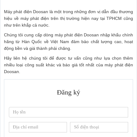
Máy phát điện Doosan là một trong những đơn vị dẫn đầu thương
hiệu về máy phát điện trên thị trường hiện nay tại TPHCM cũng
như trên khắp cả nước.
Chúng tôi cung cấp dòng máy phát điện Doosan nhập khẩu chính
hãng từ Hàn Quốc về Việt Nam đảm bảo chất lượng cao, hoạt
động bền và giá thành phải chăng.
Hãy liên hệ chúng tôi để được tư vấn cũng như lựa chọn thêm
nhiều loại công suất khác và báo giá tốt nhất của máy phát điện
Doosan.
Đăng ký