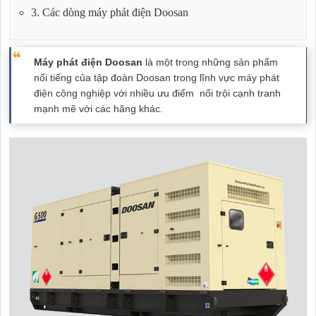
3. Các dòng máy phát điện Doosan
Máy phát điện Doosan
là một trong những sản phẩm
nổi tiếng của tập đoàn Doosan trong lĩnh vực máy phát
điện công nghiệp với nhiều ưu điểm nổi trội cạnh tranh
mạnh mẽ với các hãng khác.